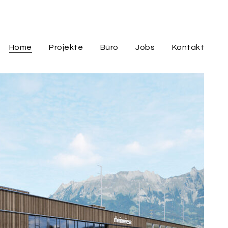
Home
Projekte
Büro
Jobs
Kontakt